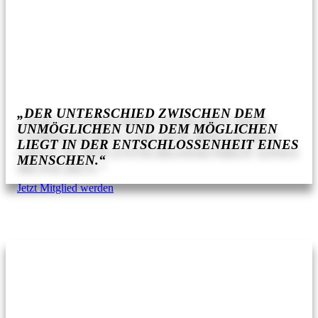
„DER UNTERSCHIED ZWISCHEN DEM
UNMÖGLICHEN UND DEM MÖGLICHEN
LIEGT IN DER ENTSCHLOSSENHEIT EINES
MENSCHEN.“
Jetzt Mitglied werden