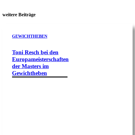
weitere Beiträge
GEWICHTHEBEN
Toni Resch bei den
Europameisterschaften
der Masters im
Gewichtheben