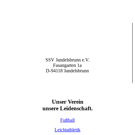
SSV Jandelsbrunn e.V.
Fasangarten 1a
D-94118 Jandelsbrunn
Unser Verein
unsere Leidenschaft.
Fußball
Leichtathletik