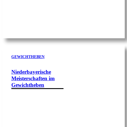
GEWICHTHEBEN
Niederbayerische
Meisterschaften im
Gewichtheben