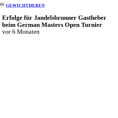
GEWICHTHEBEN
Erfolge für Jandelsbrunner Gastheber
beim German Masters Open Turnier
vor 6 Monaten