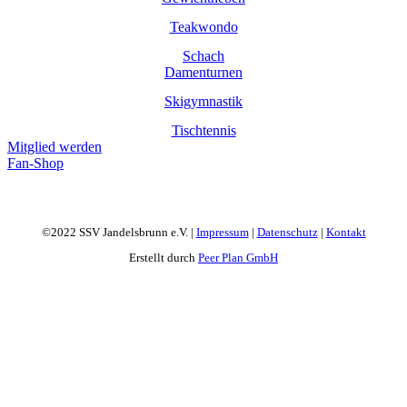
Teakwondo
Schach
Damenturnen
Skigymnastik
Tischtennis
Mitglied werden
Fan-Shop
©2022 SSV Jandelsbrunn e.V. |
Impressum
|
Datenschutz
|
Kontakt
Erstellt durch
Peer Plan GmbH