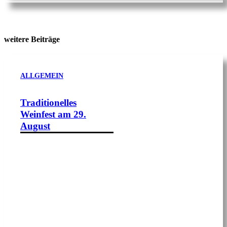
weitere Beiträge
ALLGEMEIN
Traditionelles
Weinfest am 29.
August