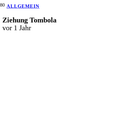
ALLGEMEIN
Ziehung Tombola
vor 1 Jahr