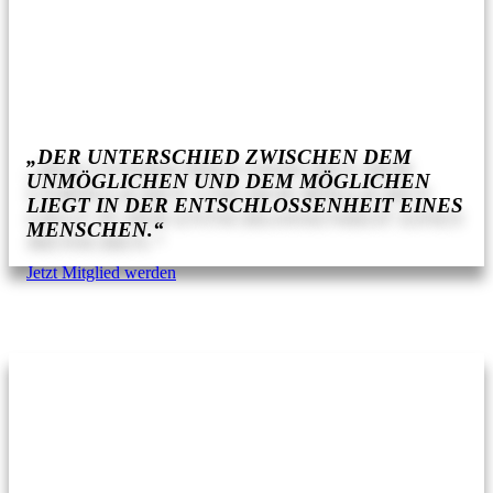
„DER UNTERSCHIED ZWISCHEN DEM
UNMÖGLICHEN UND DEM MÖGLICHEN
LIEGT IN DER ENTSCHLOSSENHEIT EINES
MENSCHEN.“
Jetzt Mitglied werden