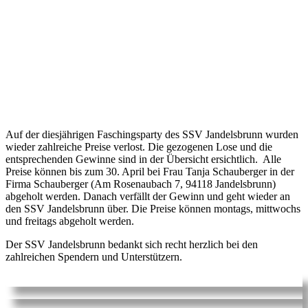
Auf der diesjährigen Faschingsparty des SSV Jandelsbrunn wurden
wieder zahlreiche Preise verlost. Die gezogenen Lose und die
entsprechenden Gewinne sind in der Übersicht ersichtlich. Alle
Preise können bis zum 30. April bei Frau Tanja Schauberger in der
Firma Schauberger (Am Rosenaubach 7, 94118 Jandelsbrunn)
abgeholt werden. Danach verfällt der Gewinn und geht wieder an
den SSV Jandelsbrunn über. Die Preise können montags, mittwochs
und freitags abgeholt werden.
Der SSV Jandelsbrunn bedankt sich recht herzlich bei den
zahlreichen Spendern und Unterstützern.