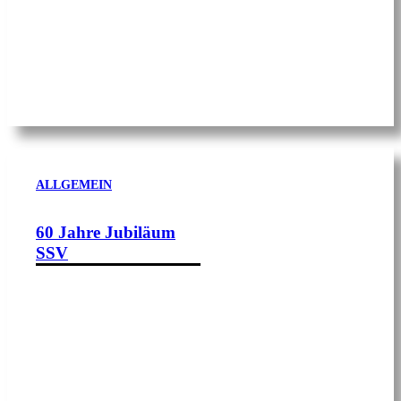
ALLGEMEIN
60 Jahre Jubiläum
SSV